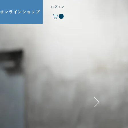
ログイン
オンラインショップ