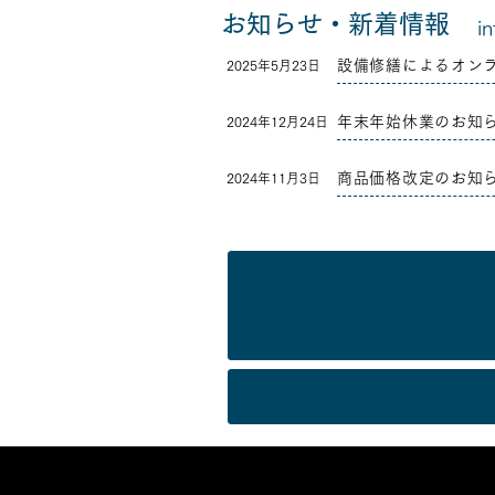
お知らせ・新着情報
i
2025年5月23日
年末年始休業のお知
2024年12月24日
商品価格改定のお知
2024年11月3日