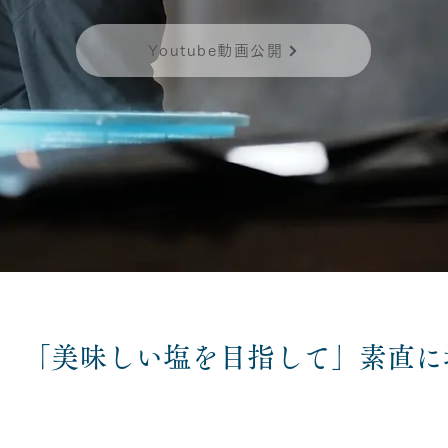
Youtube動画公開
「美味しい塩を目指して」素直に