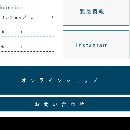
nformation
製品情報
設備修繕によるオンラインショップ一時停止のお知らせ
らせ
Instagram
らせ
オンラインショップ
お問い合わせ