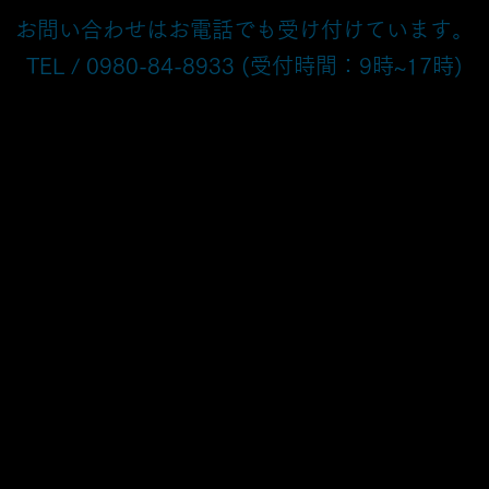
お問い合わせはお電話でも受け付けています。
TEL / 0980-84-8933 (受付時間：9時~17時)