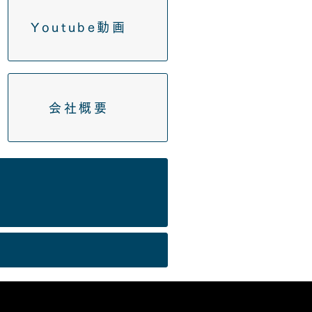
Youtube動画
会社概要