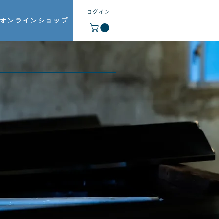
ログイン
オンラインショップ